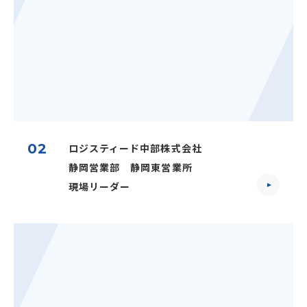
02
ロジスティード中部株式会社
静岡営業部 静岡東営業所
現場リーダー