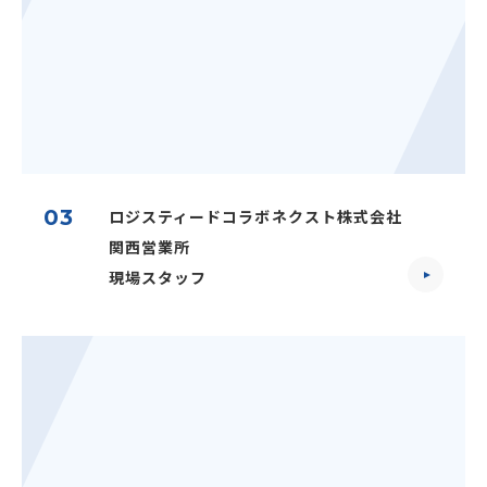
03
ロジスティードコラボネクスト株式会社
関西営業所
現場スタッフ