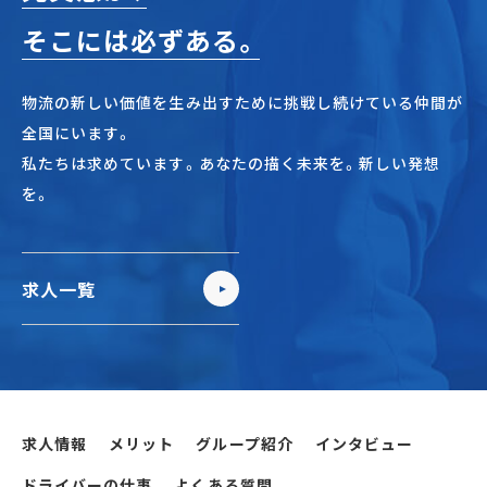
そこには必ずある。
物流の新しい価値を生み出すために挑戦し続けている仲間が
全国にいます。
私たちは求めています。あなたの描く未来を。新しい発想
を。
求人一覧
求人情報
メリット
グループ紹介
インタビュー
ドライバーの仕事
よくある質問