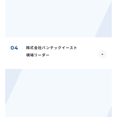
04
株式会社バンテックイースト
現場リーダー