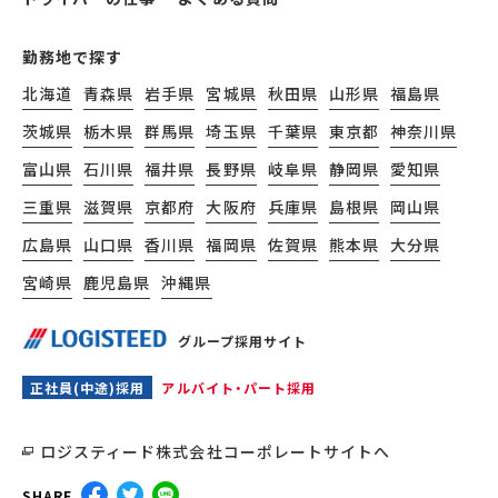
勤務地で探す
北海道
青森県
岩手県
宮城県
秋田県
山形県
福島県
茨城県
栃木県
群馬県
埼玉県
千葉県
東京都
神奈川県
富山県
石川県
福井県
長野県
岐阜県
静岡県
愛知県
三重県
滋賀県
京都府
大阪府
兵庫県
島根県
岡山県
広島県
山口県
香川県
福岡県
佐賀県
熊本県
大分県
宮崎県
鹿児島県
沖縄県
グループ採用サイト
正社員(中途)採用
アルバイト・パート採用
ロジスティード株式会社コーポレートサイトへ
SHARE