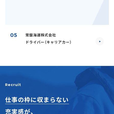
05
常盤海運株式会社
ドライバー（キャリアカー）
Recruit
仕事の枠に収まらない
充実感が、