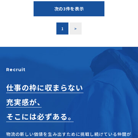
次の3件を表示
1
>
Recruit
仕事の枠に収まらない
充実感が、
そこには必ずある。
物流の新しい価値を生み出すために挑戦し続けている仲間が