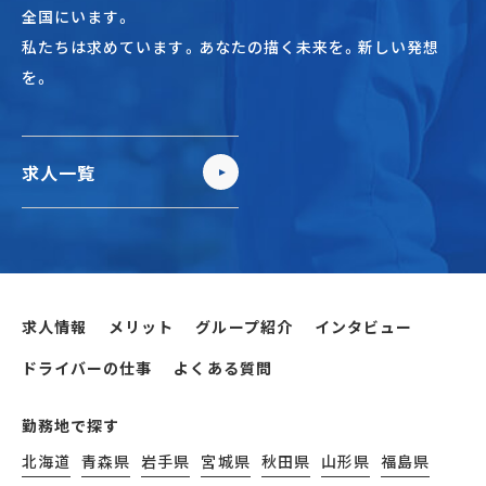
全国にいます。
私たちは求めています。あなたの描く未来を。新しい発想
を。
求人一覧
求人情報
メリット
グループ紹介
インタビュー
ドライバーの仕事
よくある質問
勤務地で探す
北海道
青森県
岩手県
宮城県
秋田県
山形県
福島県