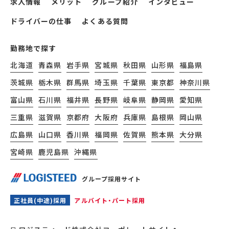
求人情報
メリット
グループ紹介
インタビュー
ドライバーの仕事
よくある質問
勤務地で探す
北海道
青森県
岩手県
宮城県
秋田県
山形県
福島県
茨城県
栃木県
群馬県
埼玉県
千葉県
東京都
神奈川県
富山県
石川県
福井県
長野県
岐阜県
静岡県
愛知県
三重県
滋賀県
京都府
大阪府
兵庫県
島根県
岡山県
広島県
山口県
香川県
福岡県
佐賀県
熊本県
大分県
宮崎県
鹿児島県
沖縄県
グループ採用サイト
正社員(中途)採用
アルバイト・パート採用