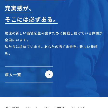
充実感が、
そこには必ずある。
物流の新しい価値を生み出すために挑戦し続けている仲間が
全国にいます。
私たちは求めています。あなたの描く未来を。新しい発想
を。
求人一覧