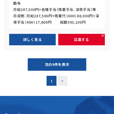
給与
月給287,500円+各種手当（残業手当、深夜手当）等
月収例：月給287,500円+残業代（40H）88,000円+深
夜手当（40H）17,600円 総額393,100円
詳しく見る
応募する
次の9件を表示
1
>