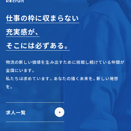
Recruit
仕事の枠に収まらない
充実感が、
そこには必ずある。
物流の新しい価値を生み出すために挑戦し続けている仲間が
全国にいます。
私たちは求めています。あなたの描く未来を。新しい発想
を。
求人一覧