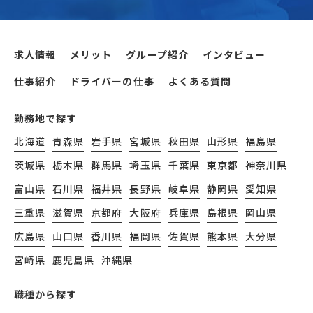
求人情報
メリット
グループ紹介
インタビュー
仕事紹介
ドライバーの仕事
よくある質問
勤務地で探す
北海道
青森県
岩手県
宮城県
秋田県
山形県
福島県
茨城県
栃木県
群馬県
埼玉県
千葉県
東京都
神奈川県
富山県
石川県
福井県
長野県
岐阜県
静岡県
愛知県
三重県
滋賀県
京都府
大阪府
兵庫県
島根県
岡山県
広島県
山口県
香川県
福岡県
佐賀県
熊本県
大分県
宮崎県
鹿児島県
沖縄県
職種から探す