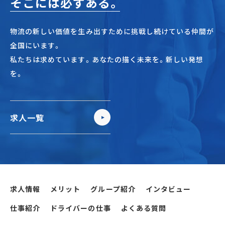
そこには必ずある。
物流の新しい価値を生み出すために挑戦し続けている仲間が
全国にいます。
私たちは求めています。あなたの描く未来を。新しい発想
を。
求人一覧
求人情報
メリット
グループ紹介
インタビュー
仕事紹介
ドライバーの仕事
よくある質問