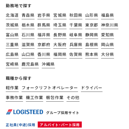
勤務地で探す
北海道
青森県
岩手県
宮城県
秋田県
山形県
福島県
茨城県
栃木県
群馬県
埼玉県
千葉県
東京都
神奈川県
富山県
石川県
福井県
長野県
岐阜県
静岡県
愛知県
三重県
滋賀県
京都府
大阪府
兵庫県
島根県
岡山県
広島県
山口県
香川県
福岡県
佐賀県
熊本県
大分県
宮崎県
鹿児島県
沖縄県
職種から探す
軽作業
フォークリフトオペレーター
ドライバー
事務作業
機工作業
梱包作業
その他
グループ採用サイト
正社員(中途)採用
アルバイト・パート採用