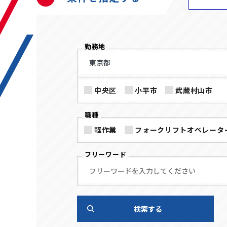
勤務地
中央区
小平市
武蔵村山市
職種
軽作業
フォークリフトオペレータ
フリーワード