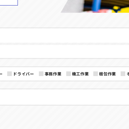
ー
ドライバー
事務作業
機工作業
梱包作業
SHARE