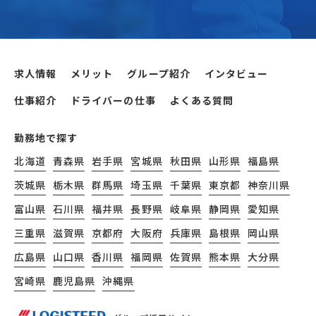
求人情報
メリット
グループ紹介
インタビュー
仕事紹介
ドライバーの仕事
よくある質問
勤務地で探す
北海道
青森県
岩手県
宮城県
秋田県
山形県
福島県
茨城県
栃木県
群馬県
埼玉県
千葉県
東京都
神奈川県
富山県
石川県
福井県
長野県
岐阜県
静岡県
愛知県
三重県
滋賀県
京都府
大阪府
兵庫県
島根県
岡山県
広島県
山口県
香川県
福岡県
佐賀県
熊本県
大分県
宮崎県
鹿児島県
沖縄県