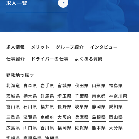
求人一覧
求人情報
メリット
グループ紹介
インタビュー
仕事紹介
ドライバーの仕事
よくある質問
勤務地で探す
北海道
青森県
岩手県
宮城県
秋田県
山形県
福島県
茨城県
栃木県
群馬県
埼玉県
千葉県
東京都
神奈川県
富山県
石川県
福井県
長野県
岐阜県
静岡県
愛知県
三重県
滋賀県
京都府
大阪府
兵庫県
島根県
岡山県
広島県
山口県
香川県
福岡県
佐賀県
熊本県
大分県
宮崎県
鹿児島県
沖縄県