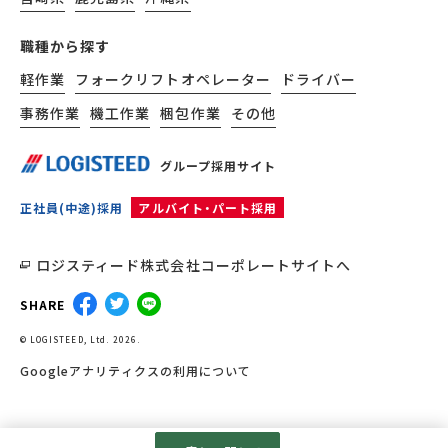
職種から探す
軽作業
フォークリフトオペレーター
ドライバー
事務作業
機工作業
梱包作業
その他
グループ採用サイト
正社員(中途)採用
アルバイト・パート採用
ロジスティード株式会社コーポレートサイトへ
SHARE
© LOGISTEED, Ltd. 2026.
Googleアナリティクスの利用について