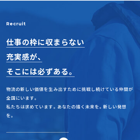
Recruit
仕事の枠に収まらない
充実感が、
そこには必ずある。
物流の新しい価値を生み出すために挑戦し続けている仲間が
全国にいます。
私たちは求めています。あなたの描く未来を。新しい発想
を。