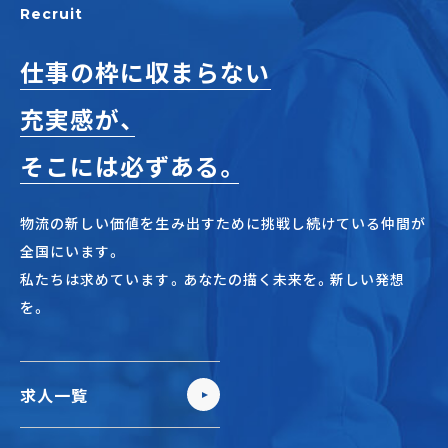
Recruit
仕事の枠に収まらない
充実感が、
そこには必ずある。
物流の新しい価値を生み出すために挑戦し続けている仲間が
全国にいます。
私たちは求めています。あなたの描く未来を。新しい発想
を。
求人一覧