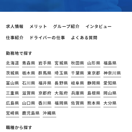
求人情報
メリット
グループ紹介
インタビュー
仕事紹介
ドライバーの仕事
よくある質問
勤務地で探す
北海道
青森県
岩手県
宮城県
秋田県
山形県
福島県
茨城県
栃木県
群馬県
埼玉県
千葉県
東京都
神奈川県
富山県
石川県
福井県
長野県
岐阜県
静岡県
愛知県
三重県
滋賀県
京都府
大阪府
兵庫県
島根県
岡山県
広島県
山口県
香川県
福岡県
佐賀県
熊本県
大分県
宮崎県
鹿児島県
沖縄県
職種から探す