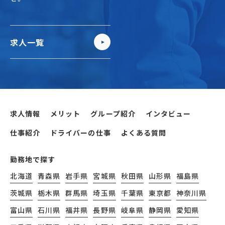
求人一覧
求人情報
メリット
グループ紹介
インタビュー
仕事紹介
ドライバーの仕事
よくある質問
勤務地で探す
北海道
青森県
岩手県
宮城県
秋田県
山形県
福島県
茨城県
栃木県
群馬県
埼玉県
千葉県
東京都
神奈川県
富山県
石川県
福井県
長野県
岐阜県
静岡県
愛知県