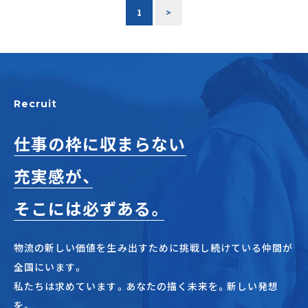
1
>
Recruit
仕事の枠に収まらない
充実感が、
そこには必ずある。
物流の新しい価値を生み出すために挑戦し続けている仲間が
全国にいます。
私たちは求めています。あなたの描く未来を。新しい発想
を。