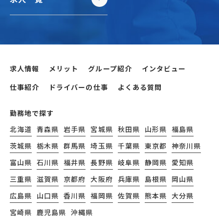
求人情報
メリット
グループ紹介
インタビュー
仕事紹介
ドライバーの仕事
よくある質問
勤務地で探す
北海道
青森県
岩手県
宮城県
秋田県
山形県
福島県
茨城県
栃木県
群馬県
埼玉県
千葉県
東京都
神奈川県
富山県
石川県
福井県
長野県
岐阜県
静岡県
愛知県
三重県
滋賀県
京都府
大阪府
兵庫県
島根県
岡山県
広島県
山口県
香川県
福岡県
佐賀県
熊本県
大分県
宮崎県
鹿児島県
沖縄県