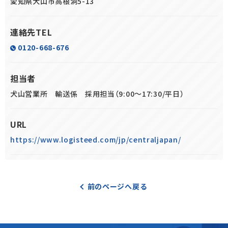
愛知県犬山市高根洞5-13
連絡先TEL
0120-668-676
担当者
犬山営業所 輸送係 採用担当（9:00～17:30/平日）
URL
https://www.logisteed.com/jp/centraljapan/
前のページへ戻る