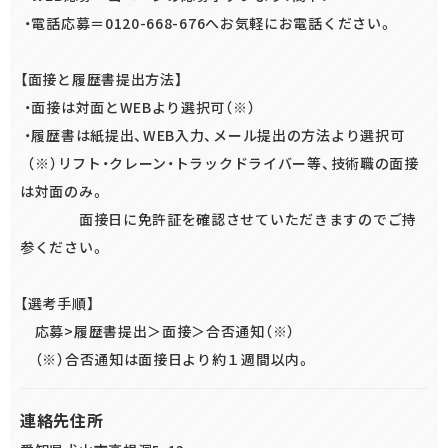
・電話応募＝0120-668-676へお気軽にお電話ください。
【面接と履歴書提出方法】
・面接は対面とWEBより選択可（※）
・履歴書は紙提出、WEB入力、メール提出の方法より選択可
（※）リフト・クレーン・トラックドライバー等、技術職の面接
は対面のみ。
面接日に免許証を確認させていただきますのでご持
参ください。
【選考手順】
応募>履歴書提出＞面接＞合否通知（※）
（※）合否通知は面接日より約１週間以内。
連絡先住所