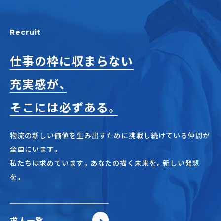
Recruit
仕事の枠に収まらない
充実感が、
そこには必ずある。
物流の新しい価値を生み出すために挑戦し続けている仲間が
全国にいます。
私たちは求めています。あなたの描く未来を。新しい発想
を。
求人一覧