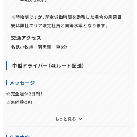
※時給制ですが、所定労働時間を勤務した場合の月額目
安は弊社エリア限定社員と同等水準となります。
交通アクセス
名鉄小牧線 羽黒駅 車6分
中型ドライバー（4tルート配送）
メッセージ
☆完全週休2日制！
☆未経験OK！
もっと見る
毎日夕方には帰れる仕事で
プライベートも大切にできますよ♪