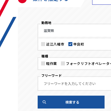
勤務地
近江八幡市
甲良町
職種
軽作業
フォークリフトオペレータ
フリーワード