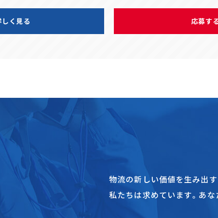
詳しく見る
応募す
物流の新しい価値を生み出す
私たちは求めています。あな