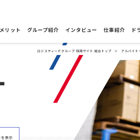
メリット
グループ紹介
インタビュー
仕事紹介
ド
ロジスティードグループ 採用サイト 総合トップ
アルバイト
T
件を表示