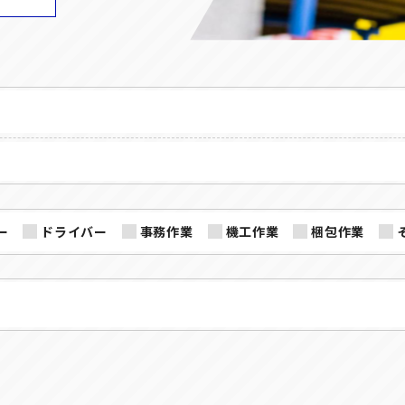
ー
ドライバー
事務作業
機工作業
梱包作業
SHARE