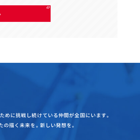
る
ために挑戦し続けている仲間が全国にいます。
たの描く未来を。新しい発想を。