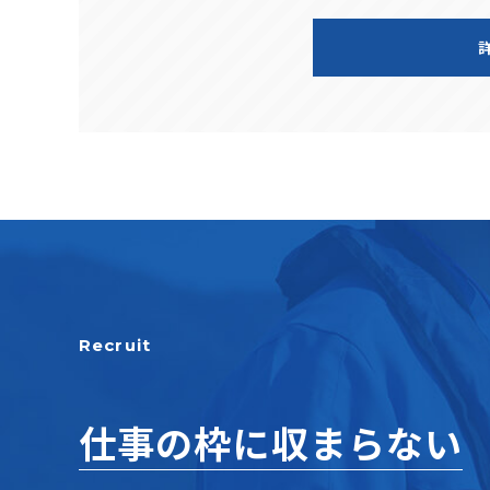
Recruit
仕事の枠に収まらない