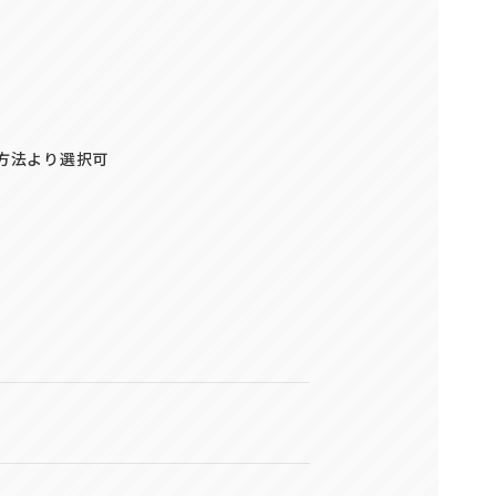
の方法より選択可