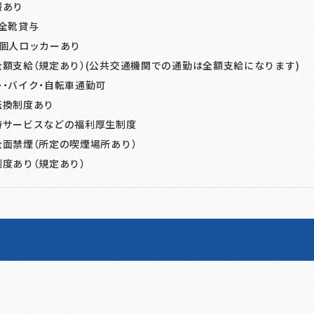
暇あり
全靴貸与
、個人ロッカーあり
額支給（規定あり）(公共交通機関での通勤は全額支給になります)
・バイク・自転車通勤可
転換制度あり
待サービスなどの福利厚生制度
面禁煙（所定の喫煙場所あり）
度あり（規定あり）