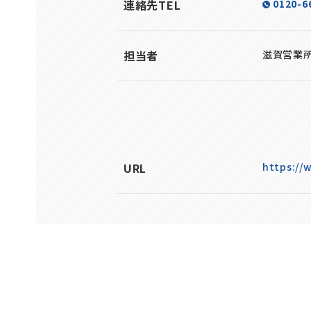
連絡先TEL
0120-6
担当者
滋賀営業
URL
https://