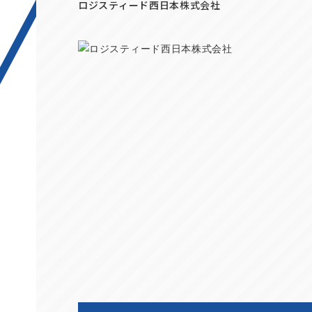
ロジスティード西日本株式会社