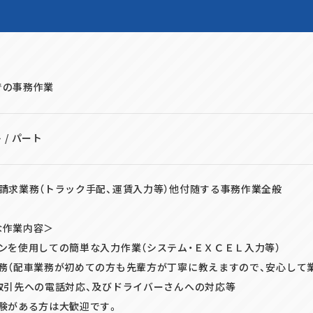
での事務作業
 / パート
請求業務（トラック手配、運賃入力等）他付随する事務作業全般
な作業内容＞
ンを使用しての簡単な入力作業（システム・ＥＸＣＥＬ入力等）
務（配車業務が初めての方も先輩方が丁寧に教えますので、安心して業
取引先への電話対応、及びドライバーさんへの対応等
験がある方は大歓迎です。