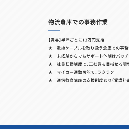
物流倉庫での事務作業
【賞与】半年ごとに12万円支給
★ 電線ケーブルを取り扱う倉庫での事務
★ 未経験からでもサポート体制はバッチ
★ 社員転換制度で、正社員も目指せる環
★ マイカー通勤可能で、ラクラク
★ 通信教育講座の支援制度あり（受講料
SHARE