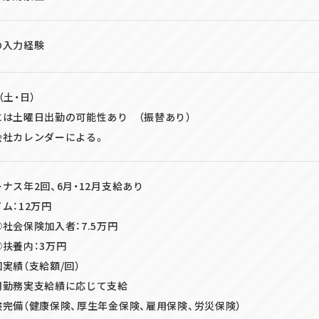
の入力経験
（土・日）
には土曜日出勤の可能性あり （振替あり）
会社カレンダーによる。
ナス年2回、6月・12月支給あり
ム：12万円
会保険加入者：7.5万円
扶養内：3万円
績（支給額/回）
務実支給績に応じて支給
完備（健康保険、厚生年金保険、雇用保険、労災保険）