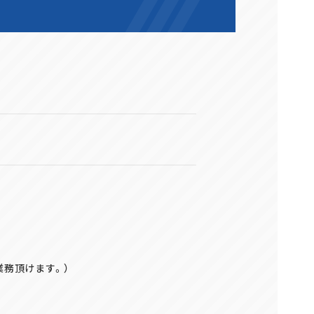
務頂けます。）