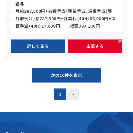
給与
月給287,500円+各種手当（残業手当、深夜手当）等
月収例：月給287,500円+残業代（40H）88,000円+深
夜手当（40H）17,600円 総額393,100円
詳しく見る
応募する
次の10件を表示
1
>