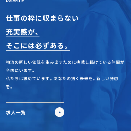
Recruit
仕事の枠に収まらない
充実感が、
そこには必ずある。
物流の新しい価値を生み出すために挑戦し続けている仲間が
全国にいます。
私たちは求めています。あなたの描く未来を。新しい発想
を。
求人一覧