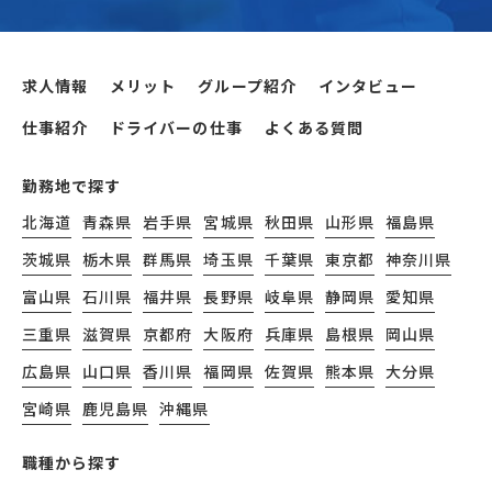
求人情報
メリット
グループ紹介
インタビュー
仕事紹介
ドライバーの仕事
よくある質問
勤務地で探す
北海道
青森県
岩手県
宮城県
秋田県
山形県
福島県
茨城県
栃木県
群馬県
埼玉県
千葉県
東京都
神奈川県
富山県
石川県
福井県
長野県
岐阜県
静岡県
愛知県
三重県
滋賀県
京都府
大阪府
兵庫県
島根県
岡山県
広島県
山口県
香川県
福岡県
佐賀県
熊本県
大分県
宮崎県
鹿児島県
沖縄県
職種から探す