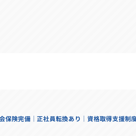
社会保険完備｜正社員転換あり｜資格取得支援制