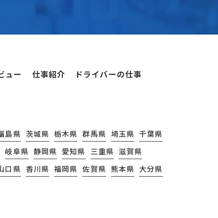
ビュー
仕事紹介
ドライバーの仕事
福島県
茨城県
栃木県
群馬県
埼玉県
千葉県
県
岐阜県
静岡県
愛知県
三重県
滋賀県
山口県
香川県
福岡県
佐賀県
熊本県
大分県