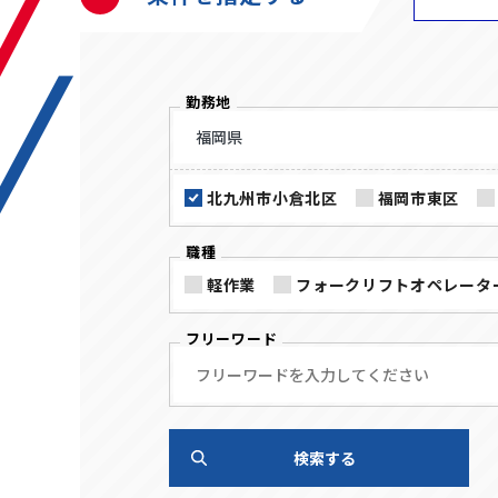
勤務地
北九州市小倉北区
福岡市東区
職種
軽作業
フォークリフトオペレータ
フリーワード