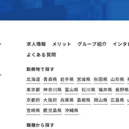
求人情報
メリット
グループ紹介
インタ
ト
よくある質問
勤務地で探す
へ
北海道
青森県
岩手県
宮城県
秋田県
山形県
東京都
神奈川県
富山県
石川県
福井県
長野
京都府
大阪府
兵庫県
島根県
岡山県
広島県
宮崎県
鹿児島県
沖縄県
職種から探す