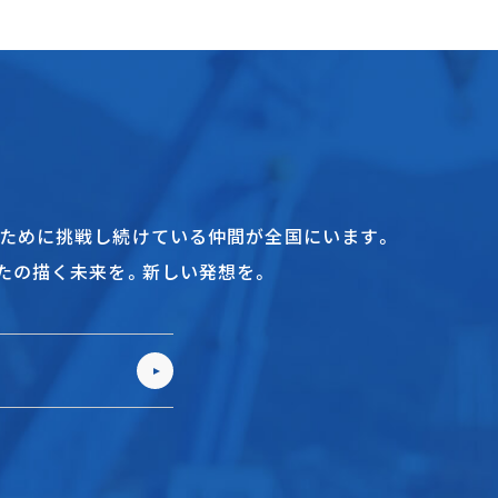
ために挑戦し続けている仲間が全国にいます。
たの描く未来を。新しい発想を。