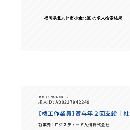
福岡県北九州市小倉北区 の求人検索結果
更新日
2026-08-05
求人ID
AD0217942249
【機工作業員】賞与年２回支給｜
就業先
ロジスティード九州株式会社