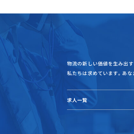
物流の新しい価値を生み出す
私たちは求めています。あな
求人一覧