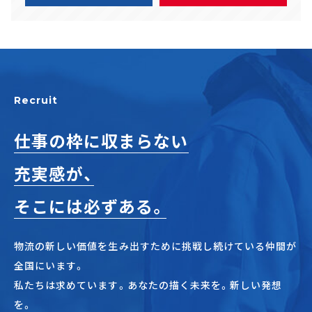
Recruit
仕事の枠に収まらない
充実感が、
そこには必ずある。
物流の新しい価値を生み出すために挑戦し続けている仲間が
全国にいます。
私たちは求めています。あなたの描く未来を。新しい発想
を。