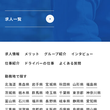
求人一覧
求人情報
メリット
グループ紹介
インタビュー
仕事紹介
ドライバーの仕事
よくある質問
勤務地で探す
北海道
青森県
岩手県
宮城県
秋田県
山形県
福島県
茨城県
栃木県
群馬県
埼玉県
千葉県
東京都
神奈川県
富山県
石川県
福井県
長野県
岐阜県
静岡県
愛知県
三重県
滋賀県
京都府
大阪府
兵庫県
島根県
岡山県