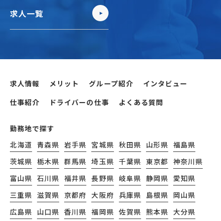
求人一覧
求人情報
メリット
グループ紹介
インタビュー
仕事紹介
ドライバーの仕事
よくある質問
勤務地で探す
北海道
青森県
岩手県
宮城県
秋田県
山形県
福島県
茨城県
栃木県
群馬県
埼玉県
千葉県
東京都
神奈川県
富山県
石川県
福井県
長野県
岐阜県
静岡県
愛知県
三重県
滋賀県
京都府
大阪府
兵庫県
島根県
岡山県
広島県
山口県
香川県
福岡県
佐賀県
熊本県
大分県