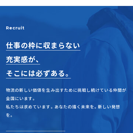
Recruit
仕事の枠に収まらない
充実感が、
そこには必ずある。
物流の新しい価値を生み出すために挑戦し続けている仲間が
全国にいます。
私たちは求めています。あなたの描く未来を。新しい発想
を。