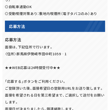
◎自転車通勤OK
◎受動喫煙対策あり：敷地内喫煙所（電子タバコのみ）あり
応募方法
応募方法
面接は、下記住所で行います。
〈住所〉群馬県伊勢崎市田中町1059‐1
★★WEB応募は24時間受付中★★
「応募する」ボタンをご利用ください。
ご登録頂いた後、面接希望日の登録用URLをお送り致します。
面接を希望される日を第三希望まで、ご選択して送付をお願い
します。
面接日が決まりましたら、御連絡致します。