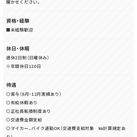
聞かせください。
資格・経験
■未経験歓迎
休日・休暇
週休2日制（日曜休み）
※年間休日120日
待遇
◎賞与（6月・12月実績あり）
◎有給休暇あり
◎正社員転換制度あり
◎交通費全額支給
◎マイカー、バイク通勤OK（交通費支給対象 ㎞計算規定あ
り）