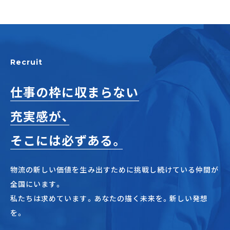
Recruit
仕事の枠に収まらない
充実感が、
そこには必ずある。
物流の新しい価値を生み出すために挑戦し続けている仲間が
全国にいます。
私たちは求めています。あなたの描く未来を。新しい発想
を。