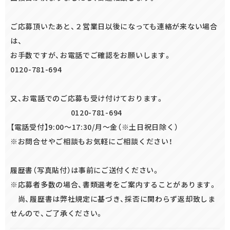
ご応募頂いたあと、２営業日以後になっても連絡が来ない場合
は、
お手数ですが、お電話でご確認をお願いします。
0120-781-694
又、お電話でのご応募も受け付けております。
0120-781-694
【電話受付】9:00～17:30/月～金（※土日祝日除く）
※お問合せやご相談もお気軽にご相談ください！
履歴書（写真貼付）は事前にご送付ください。
※応募者多数の場合、書類選考をご案内することがあります。
尚、履歴書は弊社規定に基づき、採否に関わらず返却致しま
せんので、ご了承ください。