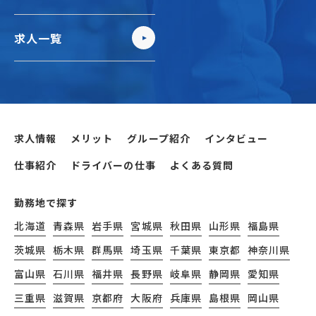
求人一覧
求人情報
メリット
グループ紹介
インタビュー
仕事紹介
ドライバーの仕事
よくある質問
勤務地で探す
北海道
青森県
岩手県
宮城県
秋田県
山形県
福島県
茨城県
栃木県
群馬県
埼玉県
千葉県
東京都
神奈川県
富山県
石川県
福井県
長野県
岐阜県
静岡県
愛知県
三重県
滋賀県
京都府
大阪府
兵庫県
島根県
岡山県