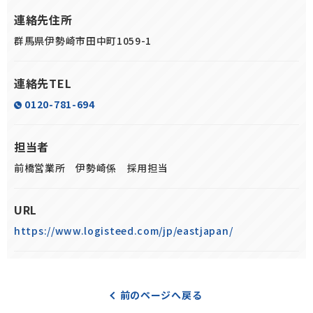
連絡先住所
群馬県伊勢崎市田中町1059-1
連絡先TEL
0120-781-694
担当者
前橋営業所 伊勢崎係 採用担当
URL
https://www.logisteed.com/jp/eastjapan/
前のページへ戻る