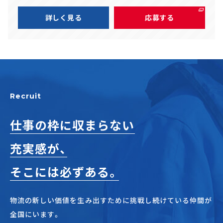
詳しく見る
応募する
Recruit
仕事の枠に収まらない
充実感が、
そこには必ずある。
物流の新しい価値を生み出すために挑戦し続けている仲間が
全国にいます。