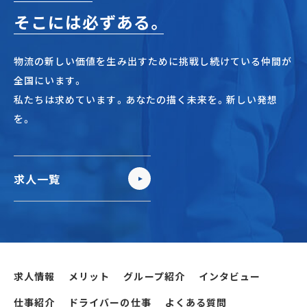
そこには必ずある。
物流の新しい価値を生み出すために挑戦し続けている仲間が
全国にいます。
私たちは求めています。あなたの描く未来を。新しい発想
を。
求人一覧
求人情報
メリット
グループ紹介
インタビュー
仕事紹介
ドライバーの仕事
よくある質問