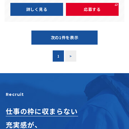
詳しく見る
応募する
次の1件を表示
1
>
Recruit
仕事の枠に収まらない
充実感が、