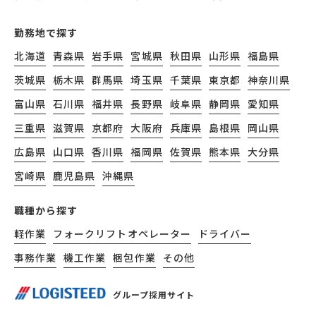
勤務地で探す
北海道
青森県
岩手県
宮城県
秋田県
山形県
福島県
茨城県
栃木県
群馬県
埼玉県
千葉県
東京都
神奈川県
富山県
石川県
福井県
長野県
岐阜県
静岡県
愛知県
三重県
滋賀県
京都府
大阪府
兵庫県
島根県
岡山県
広島県
山口県
香川県
福岡県
佐賀県
熊本県
大分県
宮崎県
鹿児島県
沖縄県
職種から探す
軽作業
フォークリフトオペレーター
ドライバー
事務作業
機工作業
梱包作業
その他
グループ採用サイト