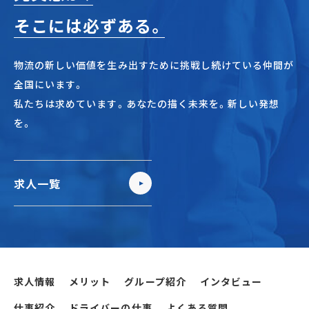
そこには必ずある。
物流の新しい価値を生み出すために挑戦し続けている仲間が
全国にいます。
私たちは求めています。あなたの描く未来を。新しい発想
を。
求人一覧
求人情報
メリット
グループ紹介
インタビュー
仕事紹介
ドライバーの仕事
よくある質問