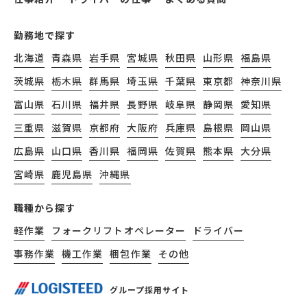
勤務地で探す
北海道
青森県
岩手県
宮城県
秋田県
山形県
福島県
茨城県
栃木県
群馬県
埼玉県
千葉県
東京都
神奈川県
富山県
石川県
福井県
長野県
岐阜県
静岡県
愛知県
三重県
滋賀県
京都府
大阪府
兵庫県
島根県
岡山県
広島県
山口県
香川県
福岡県
佐賀県
熊本県
大分県
宮崎県
鹿児島県
沖縄県
職種から探す
軽作業
フォークリフトオペレーター
ドライバー
事務作業
機工作業
梱包作業
その他
グループ採用サイト