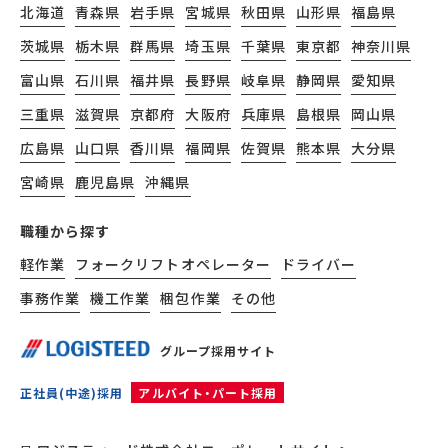
北海道
青森県
岩手県
宮城県
秋田県
山形県
福島県
茨城県
栃木県
群馬県
埼玉県
千葉県
東京都
神奈川県
富山県
石川県
福井県
長野県
岐阜県
静岡県
愛知県
三重県
滋賀県
京都府
大阪府
兵庫県
島根県
岡山県
広島県
山口県
香川県
福岡県
佐賀県
熊本県
大分県
宮崎県
鹿児島県
沖縄県
職種から探す
軽作業
フォークリフトオペレーター
ドライバー
事務作業
機工作業
梱包作業
その他
グループ採用サイト
正社員(中途)採用
アルバイト・パート採用