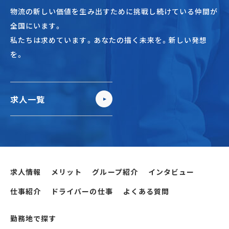
物流の新しい価値を生み出すために挑戦し続けている仲間が
全国にいます。
私たちは求めています。あなたの描く未来を。新しい発想
を。
求人一覧
求人情報
メリット
グループ紹介
インタビュー
仕事紹介
ドライバーの仕事
よくある質問
勤務地で探す