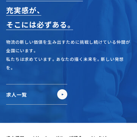
充実感が、
そこには必ずある。
物流の新しい価値を生み出すために挑戦し続けている仲間が
全国にいます。
私たちは求めています。あなたの描く未来を。新しい発想
を。
求人一覧