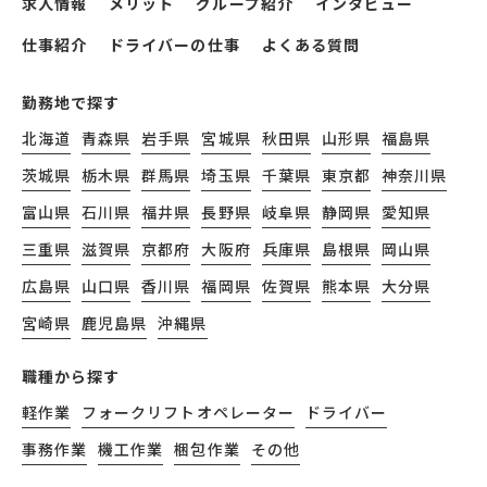
求人情報
メリット
グループ紹介
インタビュー
仕事紹介
ドライバーの仕事
よくある質問
勤務地で探す
北海道
青森県
岩手県
宮城県
秋田県
山形県
福島県
茨城県
栃木県
群馬県
埼玉県
千葉県
東京都
神奈川県
富山県
石川県
福井県
長野県
岐阜県
静岡県
愛知県
三重県
滋賀県
京都府
大阪府
兵庫県
島根県
岡山県
広島県
山口県
香川県
福岡県
佐賀県
熊本県
大分県
宮崎県
鹿児島県
沖縄県
職種から探す
軽作業
フォークリフトオペレーター
ドライバー
事務作業
機工作業
梱包作業
その他