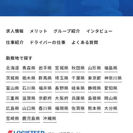
求人情報
メリット
グループ紹介
インタビュー
仕事紹介
ドライバーの仕事
よくある質問
勤務地で探す
北海道
青森県
岩手県
宮城県
秋田県
山形県
福島県
茨城県
栃木県
群馬県
埼玉県
千葉県
東京都
神奈川県
富山県
石川県
福井県
長野県
岐阜県
静岡県
愛知県
三重県
滋賀県
京都府
大阪府
兵庫県
島根県
岡山県
広島県
山口県
香川県
福岡県
佐賀県
熊本県
大分県
宮崎県
鹿児島県
沖縄県