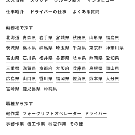
求人情報
メリット
グループ紹介
インタビュー
仕事紹介
ドライバーの仕事
よくある質問
勤務地で探す
北海道
青森県
岩手県
宮城県
秋田県
山形県
福島県
茨城県
栃木県
群馬県
埼玉県
千葉県
東京都
神奈川県
富山県
石川県
福井県
長野県
岐阜県
静岡県
愛知県
三重県
滋賀県
京都府
大阪府
兵庫県
島根県
岡山県
広島県
山口県
香川県
福岡県
佐賀県
熊本県
大分県
宮崎県
鹿児島県
沖縄県
職種から探す
軽作業
フォークリフトオペレーター
ドライバー
事務作業
機工作業
梱包作業
その他