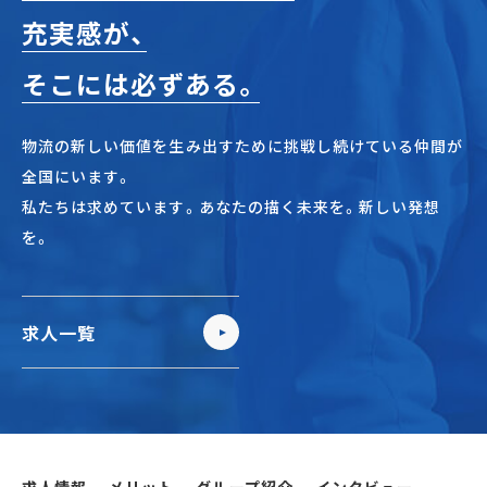
充実感が、
そこには必ずある。
物流の新しい価値を生み出すために挑戦し続けている仲間が
全国にいます。
私たちは求めています。あなたの描く未来を。新しい発想
を。
求人一覧