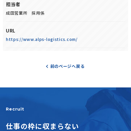
担当者
成田営業所 採用係
URL
https://www.alps-logistics.com/
前のページへ戻る
Recruit
仕事の枠に収まらない