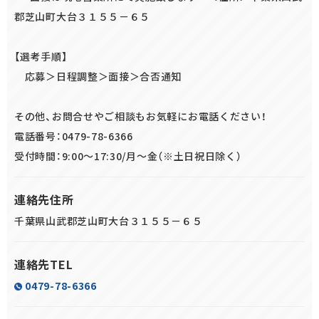
郡芝山町大台３１５５－６５
【選考手順】
応募＞日程調整＞面接＞合否通知
その他、お問合せやご相談もお気軽にお電話ください！
電話番号：0479-78-6366
受付時間：9:00～17:30/月～金（※土日祝日除く）
連絡先住所
千葉県山武郡芝山町大台３１５５－６５
連絡先TEL
0479-78-6366