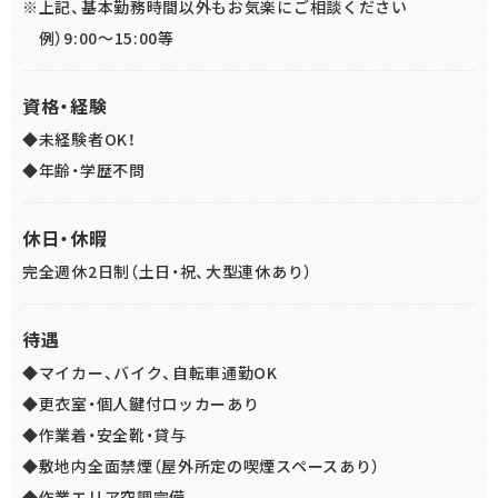
※上記、基本勤務時間以外もお気楽にご相談ください
例）9:00～15:00等
資格・経験
◆未経験者OK！
◆年齢・学歴不問
休日・休暇
完全週休2日制（土日・祝、大型連休あり）
待遇
◆マイカー、バイク、自転車通勤OK
◆更衣室・個人鍵付ロッカーあり
◆作業着・安全靴・貸与
◆敷地内全面禁煙（屋外所定の喫煙スペースあり）
◆作業エリア空調完備