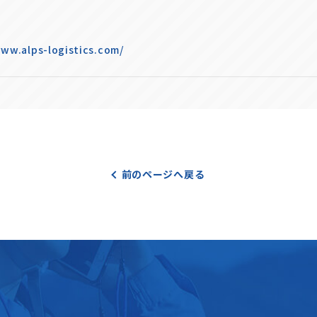
www.alps-logistics.com/
前のページへ戻る