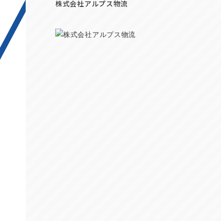
株式会社アルプス物流