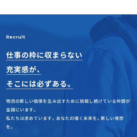
Recruit
仕事の枠に収まらない
充実感が、
そこには必ずある。
物流の新しい価値を生み出すために挑戦し続けている仲間が
全国にいます。
私たちは求めています。あなたの描く未来を。新しい発想
を。