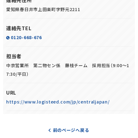
連絡先住所
愛知県春日井市上田楽町字野元2211
連絡先TEL
0120-668-676
担当者
中京営業所 第二物セン係 藤桂チーム 採用担当（9:00～1
7:30/平日）
URL
https://www.logisteed.com/jp/centraljapan/
前のページへ戻る