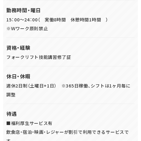
勤務時間・曜日
15：00～24：00（ 実働8時間 休憩時間1時間 ）
※Ｗワーク原則禁止
資格・経験
フォークリフト技能講習修了証
休日・休暇
週休2日制（土曜日+1日） ※365日稼働、シフトは1ヶ月毎に
調整
待遇
■福利厚生サービス有
飲食店・宿泊・映画・レジャーが割引で利用できるサービスで
す。