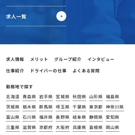
求人一覧
求人情報
メリット
グループ紹介
インタビュー
仕事紹介
ドライバーの仕事
よくある質問
勤務地で探す
北海道
青森県
岩手県
宮城県
秋田県
山形県
福島県
茨城県
栃木県
群馬県
埼玉県
千葉県
東京都
神奈川県
富山県
石川県
福井県
長野県
岐阜県
静岡県
愛知県
三重県
滋賀県
京都府
大阪府
兵庫県
島根県
岡山県