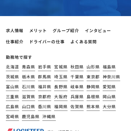
求人情報
メリット
グループ紹介
インタビュー
仕事紹介
ドライバーの仕事
よくある質問
勤務地で探す
北海道
青森県
岩手県
宮城県
秋田県
山形県
福島県
茨城県
栃木県
群馬県
埼玉県
千葉県
東京都
神奈川県
富山県
石川県
福井県
長野県
岐阜県
静岡県
愛知県
三重県
滋賀県
京都府
大阪府
兵庫県
島根県
岡山県
広島県
山口県
香川県
福岡県
佐賀県
熊本県
大分県
宮崎県
鹿児島県
沖縄県