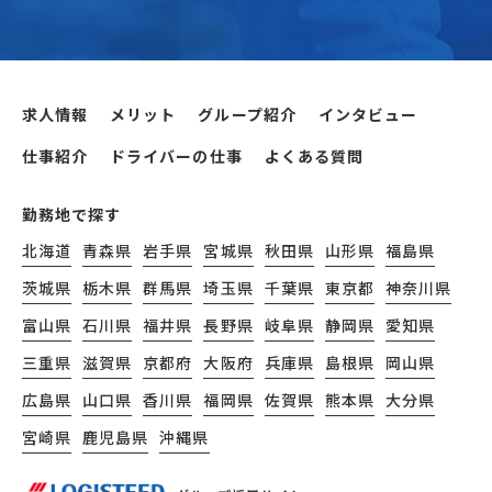
求人情報
メリット
グループ紹介
インタビュー
仕事紹介
ドライバーの仕事
よくある質問
勤務地で探す
北海道
青森県
岩手県
宮城県
秋田県
山形県
福島県
茨城県
栃木県
群馬県
埼玉県
千葉県
東京都
神奈川県
富山県
石川県
福井県
長野県
岐阜県
静岡県
愛知県
三重県
滋賀県
京都府
大阪府
兵庫県
島根県
岡山県
広島県
山口県
香川県
福岡県
佐賀県
熊本県
大分県
宮崎県
鹿児島県
沖縄県