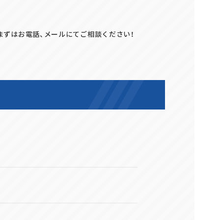
、まずはお電話、メールにてご相談ください！