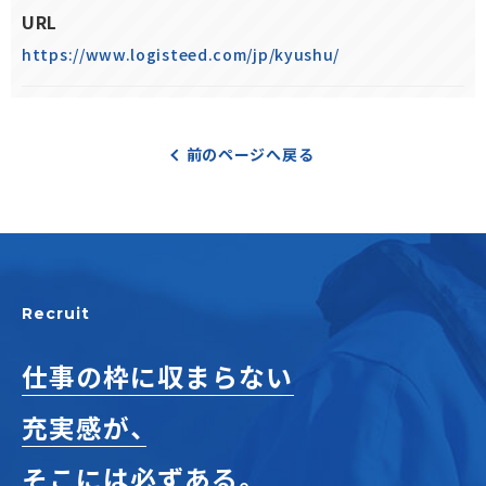
URL
https://www.logisteed.com/jp/kyushu/
前のページへ戻る
Recruit
仕事の枠に収まらない
充実感が、
そこには必ずある。