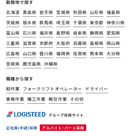
勤務地で探す
北海道
青森県
岩手県
宮城県
秋田県
山形県
福島県
茨城県
栃木県
群馬県
埼玉県
千葉県
東京都
神奈川県
富山県
石川県
福井県
長野県
岐阜県
静岡県
愛知県
三重県
滋賀県
京都府
大阪府
兵庫県
島根県
岡山県
広島県
山口県
香川県
福岡県
佐賀県
熊本県
大分県
宮崎県
鹿児島県
沖縄県
職種から探す
軽作業
フォークリフトオペレーター
ドライバー
事務作業
機工作業
梱包作業
その他
グループ採用サイト
正社員(中途)採用
アルバイト・パート採用