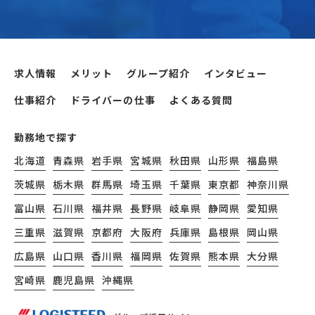
求人情報
メリット
グループ紹介
インタビュー
仕事紹介
ドライバーの仕事
よくある質問
勤務地で探す
北海道
青森県
岩手県
宮城県
秋田県
山形県
福島県
茨城県
栃木県
群馬県
埼玉県
千葉県
東京都
神奈川県
富山県
石川県
福井県
長野県
岐阜県
静岡県
愛知県
三重県
滋賀県
京都府
大阪府
兵庫県
島根県
岡山県
広島県
山口県
香川県
福岡県
佐賀県
熊本県
大分県
宮崎県
鹿児島県
沖縄県