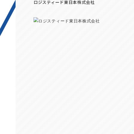
ロジスティード東日本株式会社