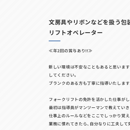
文房具やリボンなどを扱う包
リフトオペレーター
≪年2回の賞与あり!!≫
新しい環境は不安なこともあると思います
してください。
ブランクのある方も丁寧に指導いたします
フォークリフトの免許を活かした仕事がし
SHARE
最初は指導員がマンツーマンで教えていき
仕事上のルールなどをここでしっかり覚え
業務に慣れてきたら、自分なりに工夫して