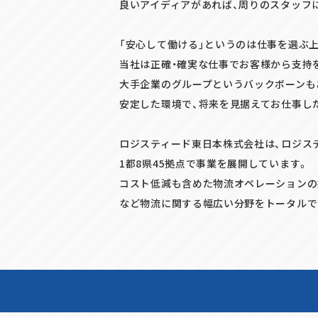
良いアイディアがあれば、周りのスタッフ
「安心して働ける」というのは仕事を選ぶ
当社は正確・確実な仕事でお客様から支持
大手企業のグループというバックボーンも
安定した環境で、将来を見据えてお仕事し
ロジスティード東日本株式会社は、ロジス
1都8県45拠点で事業を展開しています。
コスト低減も含めた物流オペレーションの
など物流に関する幅広い分野をトータルで