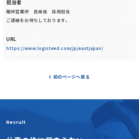
担当者
館林営業所 邑楽係 採用担当
ご連絡をお待ちしております。
URL
https://www.logisteed.com/jp/eastjapan/
前のページへ戻る
Recruit