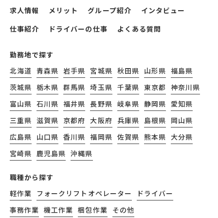
求人情報
メリット
グループ紹介
インタビュー
仕事紹介
ドライバーの仕事
よくある質問
勤務地で探す
北海道
青森県
岩手県
宮城県
秋田県
山形県
福島県
茨城県
栃木県
群馬県
埼玉県
千葉県
東京都
神奈川県
富山県
石川県
福井県
長野県
岐阜県
静岡県
愛知県
三重県
滋賀県
京都府
大阪府
兵庫県
島根県
岡山県
広島県
山口県
香川県
福岡県
佐賀県
熊本県
大分県
宮崎県
鹿児島県
沖縄県
職種から探す
軽作業
フォークリフトオペレーター
ドライバー
事務作業
機工作業
梱包作業
その他