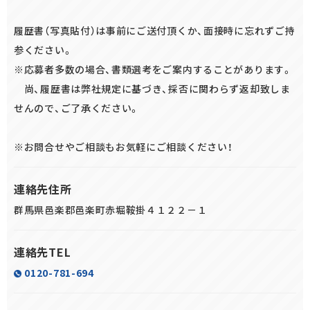
履歴書（写真貼付）は事前にご送付頂くか、面接時に忘れずご持
参ください。
※応募者多数の場合、書類選考をご案内することがあります。
尚、履歴書は弊社規定に基づき、採否に関わらず返却致しま
せんので、ご了承ください。
※お問合せやご相談もお気軽にご相談ください！
連絡先住所
群馬県邑楽郡邑楽町赤堀鞍掛４１２２－１
連絡先TEL
0120-781-694