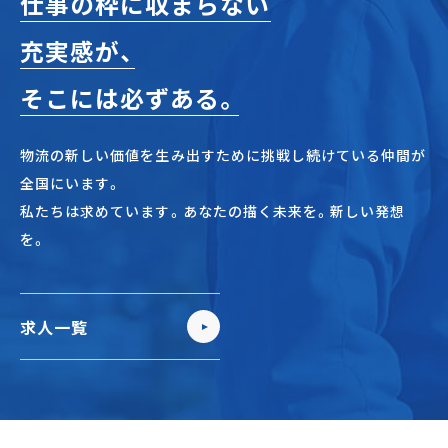
仕事の枠に収まらない
充実感が、
そこには必ずある。
物流の新しい価値を生み出すために挑戦し続けている仲間が
全国にいます。
私たちは求めています。あなたの描く未来を。新しい発想
を。
求人一覧