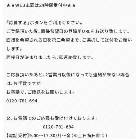
★★WEB応募は24時間受付中★★
「応募する」ボタンをご利用ください。
ご登録頂いた後、面接希望日の登録用URLをお送り致します。
面接を希望される日を第三希望まで、ご選択して送付をお願い
します。
面接日が決まりましたら、御連絡致します。
ご応募頂いたあと、2営業日以後になっても連絡が来ない場合
は、お手数ですが
お電話で、ご確認をお願いします。
0120-781-694
又、お電話でのご応募も受け付けております。
0120-781-694
【電話受付】9:00～17:30/月～金（※土日祝日除く）