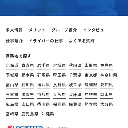
求人情報
メリット
グループ紹介
インタビュー
仕事紹介
ドライバーの仕事
よくある質問
勤務地で探す
北海道
青森県
岩手県
宮城県
秋田県
山形県
福島県
茨城県
栃木県
群馬県
埼玉県
千葉県
東京都
神奈川県
富山県
石川県
福井県
長野県
岐阜県
静岡県
愛知県
三重県
滋賀県
京都府
大阪府
兵庫県
島根県
岡山県
広島県
山口県
香川県
福岡県
佐賀県
熊本県
大分県
宮崎県
鹿児島県
沖縄県