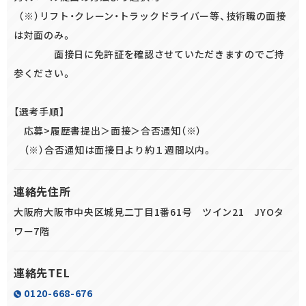
（※）リフト・クレーン・トラックドライバー等、技術職の面接
は対面のみ。
面接日に免許証を確認させていただきますのでご持
参ください。
【選考手順】
応募>履歴書提出＞面接＞合否通知（※）
（※）合否通知は面接日より約１週間以内。
連絡先住所
大阪府大阪市中央区城見二丁目1番61号 ツイン21 JYOタ
ワー7階
連絡先TEL
0120-668-676