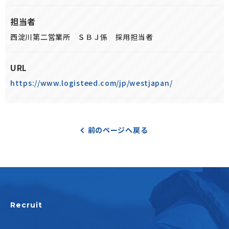
担当者
西淀川第二営業所 ＳＢＪ係 採用担当者
URL
https://www.logisteed.com/jp/westjapan/
前のページへ戻る
Recruit