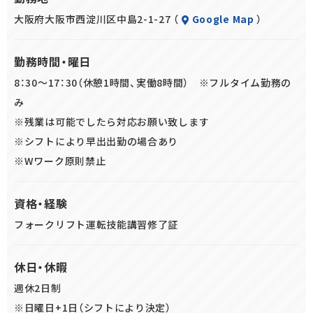
大阪府大阪市西淀川区中島2-1-27 （
Google Map
）
勤務時間・曜日
8：30～17：30（休憩1時間、実働8時間） ※フルタイム勤務の
み
※残業は可能でしたら対応お願い致します
※シフトにより早出出勤の場合あり
※Wワーク原則禁止
資格・経験
フォークリフト運転技能講習修了証
休日・休暇
週休2日制
※日曜日+1日（シフトにより決定）