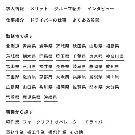
求人情報
メリット
グループ紹介
インタビュー
仕事紹介
ドライバーの仕事
よくある質問
勤務地で探す
北海道
青森県
岩手県
宮城県
秋田県
山形県
福島県
茨城県
栃木県
群馬県
埼玉県
千葉県
東京都
神奈川県
富山県
石川県
福井県
長野県
岐阜県
静岡県
愛知県
三重県
滋賀県
京都府
大阪府
兵庫県
島根県
岡山県
広島県
山口県
香川県
福岡県
佐賀県
熊本県
大分県
宮崎県
鹿児島県
沖縄県
職種から探す
軽作業
フォークリフトオペレーター
ドライバー
事務作業
機工作業
梱包作業
その他