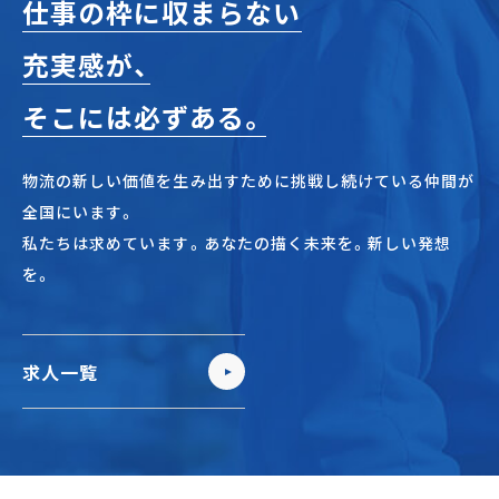
仕事の枠に収まらない
充実感が、
そこには必ずある。
物流の新しい価値を生み出すために挑戦し続けている仲間が
全国にいます。
私たちは求めています。あなたの描く未来を。新しい発想
を。
求人一覧