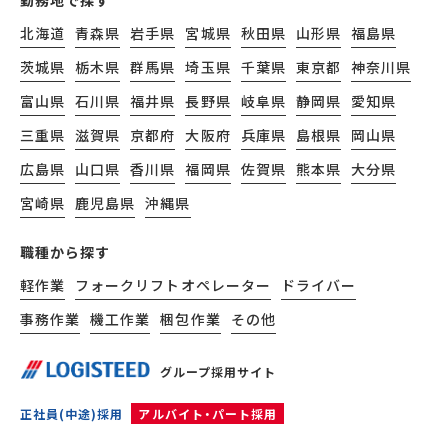
勤務地で探す
北海道
青森県
岩手県
宮城県
秋田県
山形県
福島県
茨城県
栃木県
群馬県
埼玉県
千葉県
東京都
神奈川県
富山県
石川県
福井県
長野県
岐阜県
静岡県
愛知県
三重県
滋賀県
京都府
大阪府
兵庫県
島根県
岡山県
広島県
山口県
香川県
福岡県
佐賀県
熊本県
大分県
宮崎県
鹿児島県
沖縄県
職種から探す
軽作業
フォークリフトオペレーター
ドライバー
事務作業
機工作業
梱包作業
その他
グループ採用サイト
正社員(中途)採用
アルバイト・パート採用