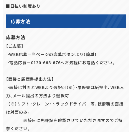
■日払い制度あり
応募方法
応募方法
【ご応募】
・WEB応募＝当ページの応募ボタンより！簡単！
・電話応募＝0120-668-676へお気軽にお電話ください。
【面接と履歴書提出方法】
・面接は対面とWEBより選択可（※）・履歴書は紙提出、WEB入
力、メール提出の方法より選択可
（※）リフト・クレーン・トラックドライバー等、技術職の面接
は対面のみ。
面接日に免許証を確認させていただきますのでご持
参ください。