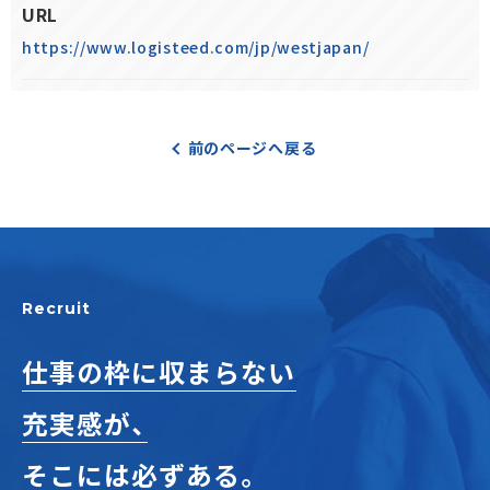
URL
https://www.logisteed.com/jp/westjapan/
前のページへ戻る
Recruit
仕事の枠に収まらない
充実感が、
そこには必ずある。