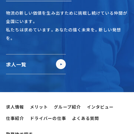
物流の新しい価値を生み出すために挑戦し続けている仲間が
全国にいます。
私たちは求めています。あなたの描く未来を。新しい発想
を。
求人一覧
求人情報
メリット
グループ紹介
インタビュー
仕事紹介
ドライバーの仕事
よくある質問