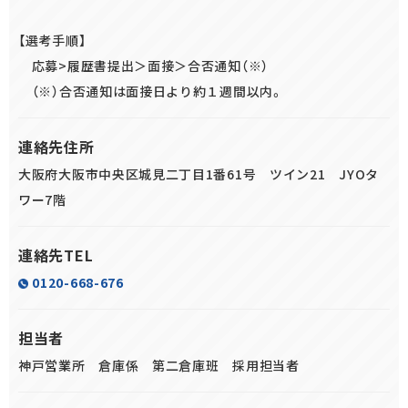
【選考手順】
応募>履歴書提出＞面接＞合否通知（※）
（※）合否通知は面接日より約１週間以内。
連絡先住所
大阪府大阪市中央区城見二丁目1番61号 ツイン21 JYOタ
ワー7階
連絡先TEL
0120-668-676
担当者
神戸営業所 倉庫係 第二倉庫班 採用担当者