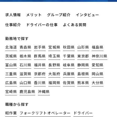
求人情報
メリット
グループ紹介
インタビュー
仕事紹介
ドライバーの仕事
よくある質問
勤務地で探す
北海道
青森県
岩手県
宮城県
秋田県
山形県
福島県
茨城県
栃木県
群馬県
埼玉県
千葉県
東京都
神奈川県
富山県
石川県
福井県
長野県
岐阜県
静岡県
愛知県
三重県
滋賀県
京都府
大阪府
兵庫県
島根県
岡山県
広島県
山口県
香川県
福岡県
佐賀県
熊本県
大分県
宮崎県
鹿児島県
沖縄県
職種から探す
軽作業
フォークリフトオペレーター
ドライバー