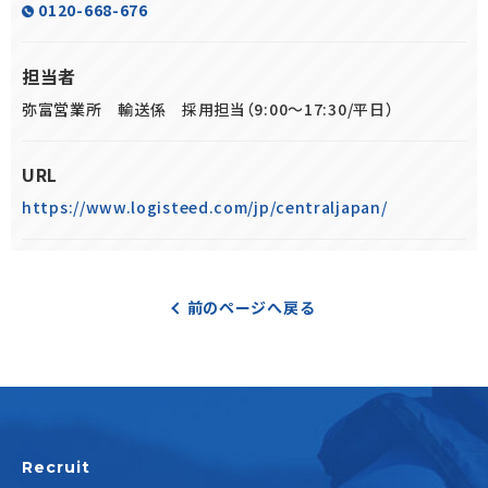
0120-668-676
担当者
弥富営業所 輸送係 採用担当（9:00～17:30/平日）
URL
https://www.logisteed.com/jp/centraljapan/
前のページへ戻る
Recruit