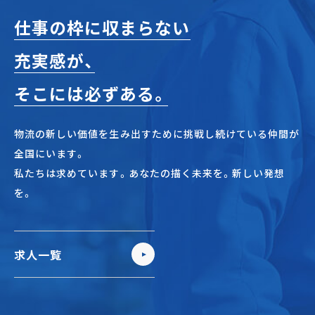
仕事の枠に収まらない
充実感が、
そこには必ずある。
物流の新しい価値を生み出すために挑戦し続けている仲間が
全国にいます。
私たちは求めています。あなたの描く未来を。新しい発想
を。
求人一覧