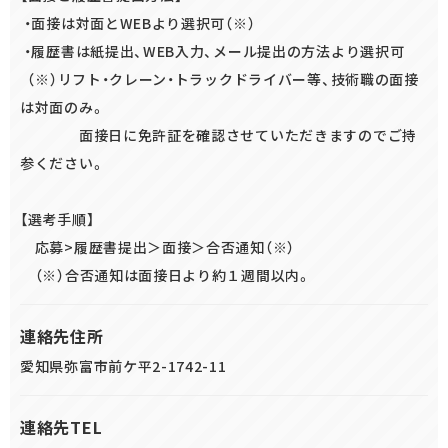
・面接は対面とWEBより選択可（※）
・履歴書は紙提出、WEB入力、メール提出の方法より選択可
（※）リフト・クレーン・トラックドライバー等、技術職の面接
は対面のみ。
面接日に免許証を確認させていただきますのでご持
参ください。
【選考手順】
応募>履歴書提出＞面接＞合否通知（※）
（※）合否通知は面接日より約１週間以内。
連絡先住所
愛知県弥富市前ケ平2-1742-11
連絡先TEL