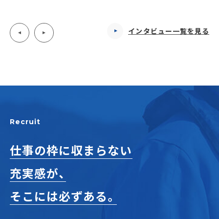
インタビュー一覧を見る
Recruit
仕事の枠に収まらない
充実感が、
そこには必ずある。