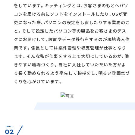
をしています。キッティングとは、お客さまのもとへパソ
コンを届ける前にソフトをインストールしたり、OSが変
更になった際、パソコンの設定をし直したりする業務のこ
と。そして設定したパソコン等の製品をお客さまのデス
クにお届けして、設置やデータ移行をするのが現地導入作
業です。係長としては案件管理や収支管理が仕事となり
ます。そんな私が仕事をする上で大切にしているのが、働
きやすい職場づくり。当社に入社していただいた方がよ
り長く勤められるよう率先して挨拶をし、明るい雰囲気づ
くりを心がけています。
TOPIC
02