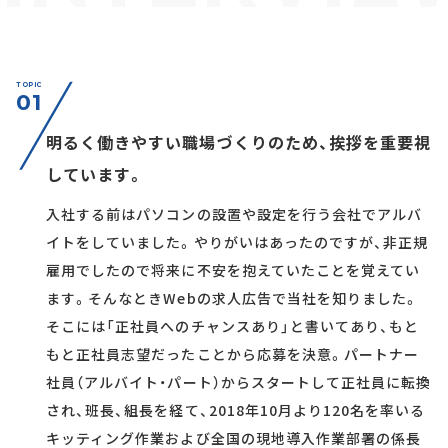
TOPIC
01
明るく働きやすい職場づくりのため、挨拶を重要視
しています。
入社する前はパソコンの設置や設定を行う会社でアルバ
イトをしていました。やりがいはあったのですが、非正規
雇用でしたので将来に不安を抱えていたことを覚えてい
ます。そんなときWebの求人広告で当社を知りました。
そこには「正社員へのチャンスあり」と書いてあり、もと
もと正社員志望だったことから応募を決意。パートナー
社員（アルバイト・パート）からスタートして正社員に転換
され、班長、組長を経て、2018年10月より120名を率いる
キッティング作業および全国の現地導入作業部署の係長