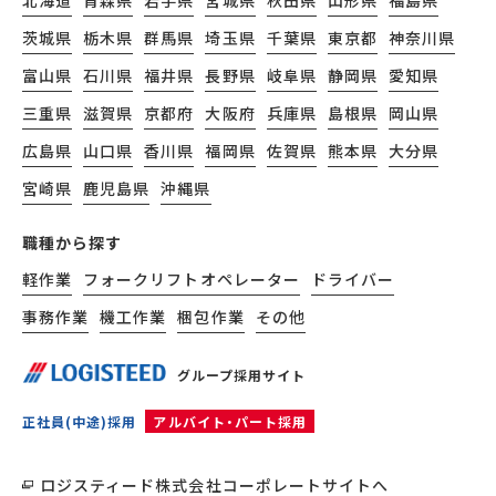
北海道
青森県
岩手県
宮城県
秋田県
山形県
福島県
茨城県
栃木県
群馬県
埼玉県
千葉県
東京都
神奈川県
富山県
石川県
福井県
長野県
岐阜県
静岡県
愛知県
三重県
滋賀県
京都府
大阪府
兵庫県
島根県
岡山県
広島県
山口県
香川県
福岡県
佐賀県
熊本県
大分県
宮崎県
鹿児島県
沖縄県
職種から探す
軽作業
フォークリフトオペレーター
ドライバー
事務作業
機工作業
梱包作業
その他
グループ採用サイト
正社員(中途)採用
アルバイト・パート採用
ロジスティード株式会社コーポレートサイトへ