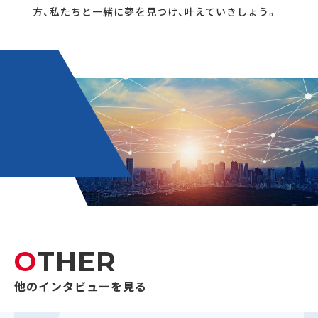
方、私たちと一緒に夢を見つけ、叶えていきしょう。
OTHER
他のインタビューを見る