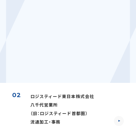
02
ロジスティード東日本株式会社
八千代営業所
（旧：ロジスティード首都圏）
流通加工・事務