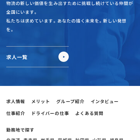
物流の新しい価値を生み出すために挑戦し続けている仲間が
全国にいます。
私たちは求めています。あなたの描く未来を。新しい発想
を。
求人一覧
求人情報
メリット
グループ紹介
インタビュー
仕事紹介
ドライバーの仕事
よくある質問
勤務地で探す