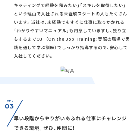
キッティングで経験を積みたい」「スキルを取得したい」
という理由で入社される未経験スタートの人もたくさん
います。当社は、未経験でもすぐに仕事に取りかかれる
「わかりやすいマニュアル」も用意していますし、独り立
ちするまでOJT（On the Job Training：実際の職場で実
践を通して学ぶ訓練）でしっかり指導するので、安心して
入社してください。
TOPIC
03
早い段階からやりがいあふれる仕事にチャレンジ
できる環境。ぜひ、仲間に！