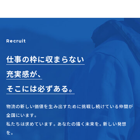
Recruit
仕事の枠に収まらない
充実感が、
そこには必ずある。
物流の新しい価値を生み出すために挑戦し続けている仲間が
全国にいます。
私たちは求めています。あなたの描く未来を。新しい発想
を。