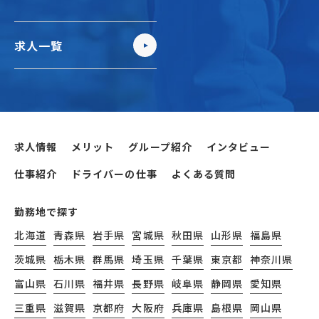
求人一覧
求人情報
メリット
グループ紹介
インタビュー
仕事紹介
ドライバーの仕事
よくある質問
勤務地で探す
北海道
青森県
岩手県
宮城県
秋田県
山形県
福島県
茨城県
栃木県
群馬県
埼玉県
千葉県
東京都
神奈川県
富山県
石川県
福井県
長野県
岐阜県
静岡県
愛知県
三重県
滋賀県
京都府
大阪府
兵庫県
島根県
岡山県