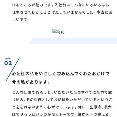
けるところが魅力です。入社前はこんなにいろいろなお
仕事させてもらえるとは思っていませんでした。本当に楽
しいです。
TOPIC
02
心配性の私をやさしく包み込んでくれたおかげで
今の私があります。
どんな仕事であろうと、いただいた仕事すべてに全力で取
り組み、その対価としてお給料をいただいているというこ
とを忘れないように心がけています。常に一生懸命、最大
限でやろうというのがモットーです。業務を一つ終える