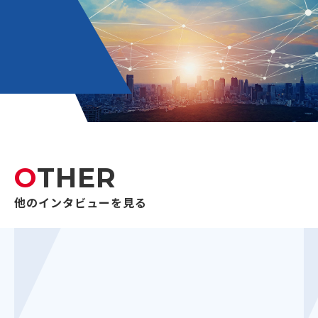
OTHER
他のインタビューを見る