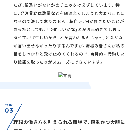
たび、間違いがないかのチェックは必ずしています。特
に、発注業務は数量などを間違えてしまうと大変なことに
なるので決して怠りません。私自身、何か聞きたいことが
あったとしても、「今忙しいかな」とか考え過ぎてしまう
タイプ。「『忙しいから』とか言われるんじゃ…」となかな
か言い出せなかったりするんですが、職場の皆さんが私の
話をしっかりと受け止めてくれるので、自発的に行動した
り確認を取ったりがスムーズにできています。
TOPIC
03
理想の働き方を叶えられる職場で、慎重かつ大胆に