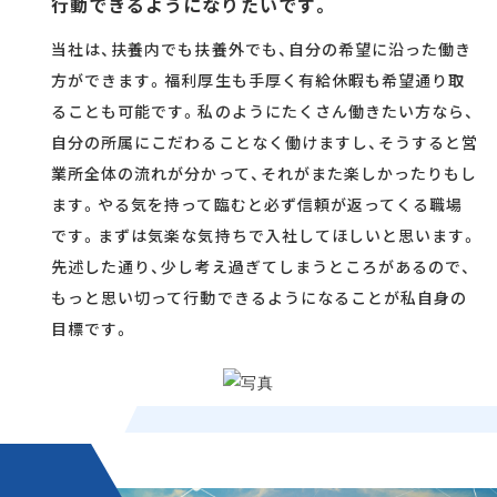
行動できるようになりたいです。
当社は、扶養内でも扶養外でも、自分の希望に沿った働き
方ができます。福利厚生も手厚く有給休暇も希望通り取
ることも可能です。私のようにたくさん働きたい方なら、
自分の所属にこだわることなく働けますし、そうすると営
業所全体の流れが分かって、それがまた楽しかったりもし
ます。やる気を持って臨むと必ず信頼が返ってくる職場
です。まずは気楽な気持ちで入社してほしいと思います。
先述した通り、少し考え過ぎてしまうところがあるので、
もっと思い切って行動できるようになることが私自身の
目標です。