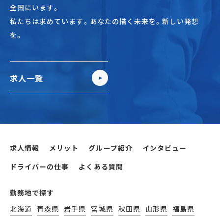
全国にいます。
私たちは求めています。あなたの描く未来を。新しい発想
を。
求人一覧
求人情報
メリット
グループ紹介
インタビュー
ドライバーの仕事
よくある質問
勤務地で探す
北海道
青森県
岩手県
宮城県
秋田県
山形県
福島県