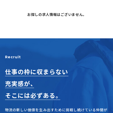
お探しの求人情報はございません。
アルバイト・
パート採用
Recruit
仕事の枠に収まらない
SHARE
充実感が、
そこには必ずある。
物流の新しい価値を生み出すために挑戦し続けている仲間が