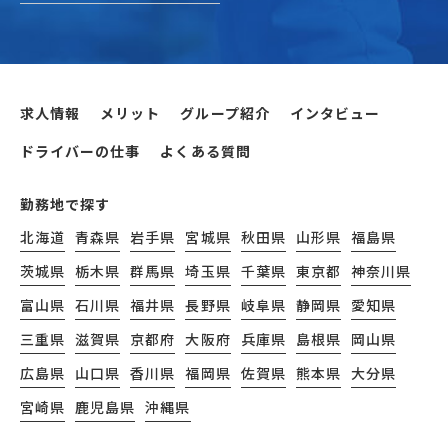
求人情報
メリット
グループ紹介
インタビュー
ドライバーの仕事
よくある質問
勤務地で探す
北海道
青森県
岩手県
宮城県
秋田県
山形県
福島県
茨城県
栃木県
群馬県
埼玉県
千葉県
東京都
神奈川県
富山県
石川県
福井県
長野県
岐阜県
静岡県
愛知県
三重県
滋賀県
京都府
大阪府
兵庫県
島根県
岡山県
広島県
山口県
香川県
福岡県
佐賀県
熊本県
大分県
宮崎県
鹿児島県
沖縄県