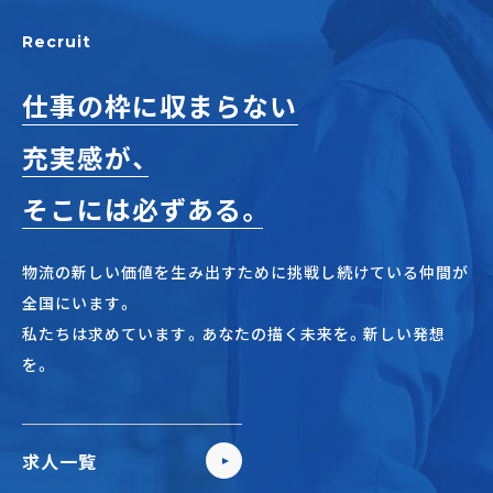
Recruit
仕事の枠に収まらない
充実感が、
そこには必ずある。
物流の新しい価値を生み出すために挑戦し続けている仲間が
全国にいます。
私たちは求めています。あなたの描く未来を。新しい発想
を。
求人一覧