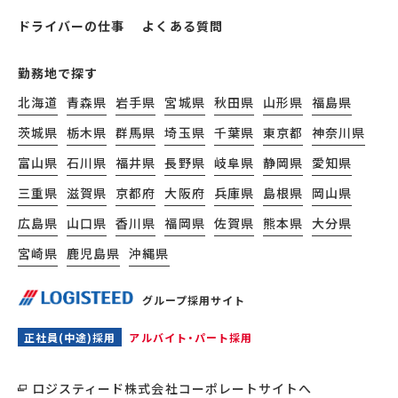
ドライバーの仕事
よくある質問
勤務地で探す
北海道
青森県
岩手県
宮城県
秋田県
山形県
福島県
茨城県
栃木県
群馬県
埼玉県
千葉県
東京都
神奈川県
富山県
石川県
福井県
長野県
岐阜県
静岡県
愛知県
三重県
滋賀県
京都府
大阪府
兵庫県
島根県
岡山県
広島県
山口県
香川県
福岡県
佐賀県
熊本県
大分県
宮崎県
鹿児島県
沖縄県
グループ採用サイト
正社員(中途)採用
アルバイト・パート採用
ロジスティード株式会社コーポレートサイトへ