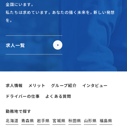
全国にいます。
私たちは求めています。あなたの描く未来を。新しい発想
を。
求人一覧
求人情報
メリット
グループ紹介
インタビュー
ドライバーの仕事
よくある質問
勤務地で探す
北海道
青森県
岩手県
宮城県
秋田県
山形県
福島県