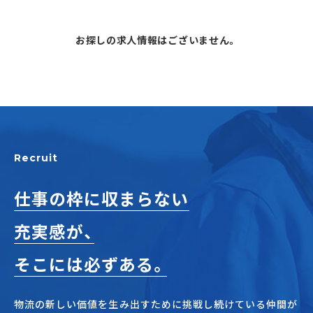
お探しの求人情報はございません。
アルバイト・
パート採用
Recruit
仕事の枠に収まらない
SHARE
充実感が、
そこには必ずある。
物流の新しい価値を生み出すために挑戦し続けている仲間が