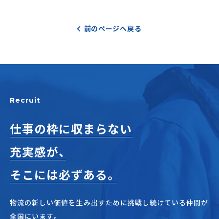
前のページへ戻る
Recruit
仕事の枠に収まらない
充実感が、
そこには必ずある。
物流の新しい価値を生み出すために挑戦し続けている仲間が
全国にいます。