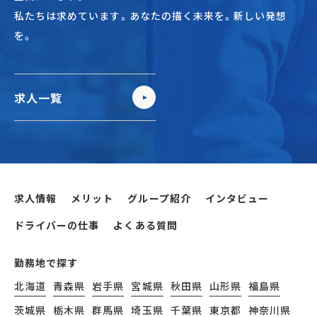
私たちは求めています。あなたの描く未来を。新しい発想
を。
求人一覧
求人情報
メリット
グループ紹介
インタビュー
ドライバーの仕事
よくある質問
勤務地で探す
北海道
青森県
岩手県
宮城県
秋田県
山形県
福島県
茨城県
栃木県
群馬県
埼玉県
千葉県
東京都
神奈川県