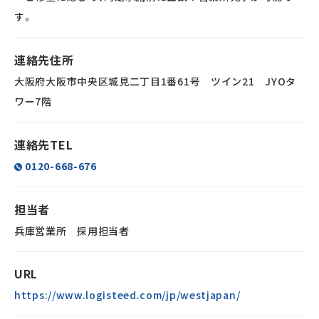
す。
連絡先住所
大阪府大阪市中央区城見二丁目1番61号 ツイン21 JYOタ
ワー7階
連絡先TEL
0120-668-676
担当者
兵庫営業所 採用担当者
URL
https://www.logisteed.com/jp/westjapan/