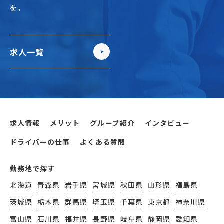
を。
求人一覧
求人情報
メリット
グループ紹介
インタビュー
ドライバーの仕事
よくある質問
勤務地で探す
北海道
青森県
岩手県
宮城県
秋田県
山形県
福島県
茨城県
栃木県
群馬県
埼玉県
千葉県
東京都
神奈川県
富山県
石川県
福井県
長野県
岐阜県
静岡県
愛知県