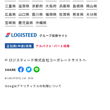
三重県
滋賀県
京都府
大阪府
兵庫県
島根県
岡山県
広島県
山口県
香川県
福岡県
佐賀県
熊本県
大分県
宮崎県
鹿児島県
沖縄県
グループ採用サイト
正社員(中途)採用
アルバイト・パート採用
ロジスティード株式会社コーポレートサイトへ
SHARE
© LOGISTEED, Ltd. 2026.
Googleアナリティクスの利用について