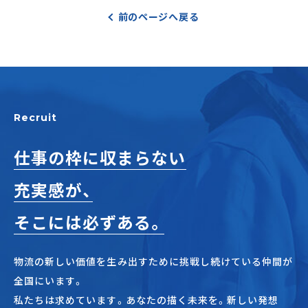
前のページへ戻る
Recruit
仕事の枠に収まらない
充実感が、
そこには必ずある。
物流の新しい価値を生み出すために挑戦し続けている仲間が
全国にいます。
私たちは求めています。あなたの描く未来を。新しい発想