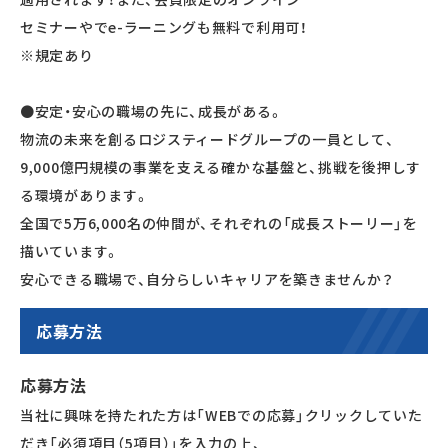
セミナーやでe-ラーニングも無料で利用可！
※規定あり
●安定・安心の職場の先に、成長がある。
物流の未来を創るロジスティードグループの一員として、
9,000億円規模の事業を支える確かな基盤と、挑戦を後押しす
る環境があります。
全国で5万6,000名の仲間が、それぞれの「成長ストーリー」を
描いています。
安心できる職場で、自分らしいキャリアを築きませんか？
応募方法
応募方法
当社に興味を持たれた方は「WEBでの応募」クリックしていた
だき「必須項目（5項目）」を入力の上、