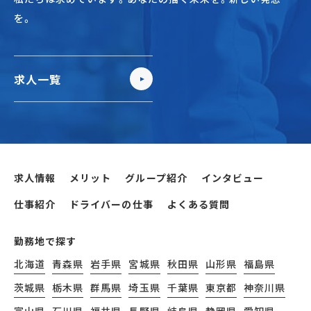
を。
求人一覧
求人情報
メリット
グループ紹介
インタビュー
仕事紹介
ドライバーの仕事
よくある質問
勤務地で探す
北海道
青森県
岩手県
宮城県
秋田県
山形県
福島県
茨城県
栃木県
群馬県
埼玉県
千葉県
東京都
神奈川県