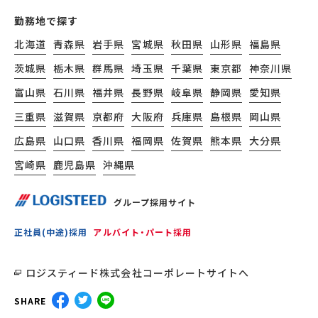
勤務地で探す
北海道
青森県
岩手県
宮城県
秋田県
山形県
福島県
茨城県
栃木県
群馬県
埼玉県
千葉県
東京都
神奈川県
富山県
石川県
福井県
長野県
岐阜県
静岡県
愛知県
三重県
滋賀県
京都府
大阪府
兵庫県
島根県
岡山県
広島県
山口県
香川県
福岡県
佐賀県
熊本県
大分県
宮崎県
鹿児島県
沖縄県
グループ採用サイト
正社員(中途)採用
アルバイト・パート採用
ロジスティード株式会社コーポレートサイトへ
SHARE