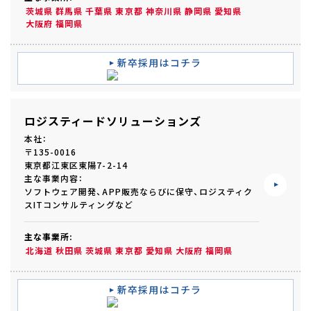
茨城県
群馬県
千葉県
東京都
神奈川県
静岡県
愛知県
大阪府
福岡県
新卒採用はコチラ
ロジスティードソリューションズ
本社：
〒135-0016
東京都江東区東陽7-2-14
主な事業内容：
ソフトウェア開発、APP販売ならびに保守、ロジスティク
スITコンサルティングなど
主な事業所:
北海道
秋田県
茨城県
東京都
愛知県
大阪府
福岡県
新卒採用はコチラ