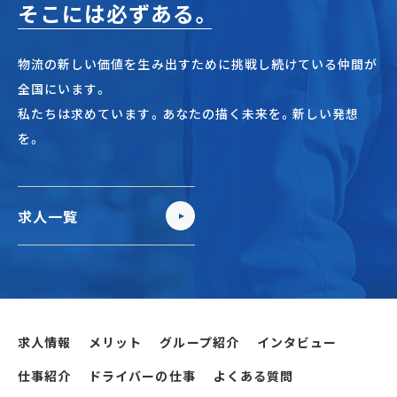
そこには必ずある。
物流の新しい価値を生み出すために挑戦し続けている仲間が
全国にいます。
私たちは求めています。あなたの描く未来を。新しい発想
を。
求人一覧
求人情報
メリット
グループ紹介
インタビュー
仕事紹介
ドライバーの仕事
よくある質問