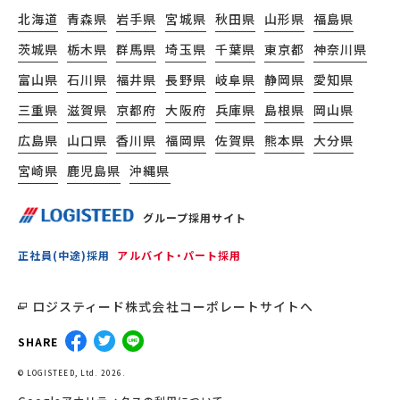
北海道
青森県
岩手県
宮城県
秋田県
山形県
福島県
茨城県
栃木県
群馬県
埼玉県
千葉県
東京都
神奈川県
富山県
石川県
福井県
長野県
岐阜県
静岡県
愛知県
三重県
滋賀県
京都府
大阪府
兵庫県
島根県
岡山県
広島県
山口県
香川県
福岡県
佐賀県
熊本県
大分県
宮崎県
鹿児島県
沖縄県
グループ採用サイト
正社員(中途)採用
アルバイト・パート採用
ロジスティード株式会社コーポレートサイトへ
SHARE
© LOGISTEED, Ltd. 2026.