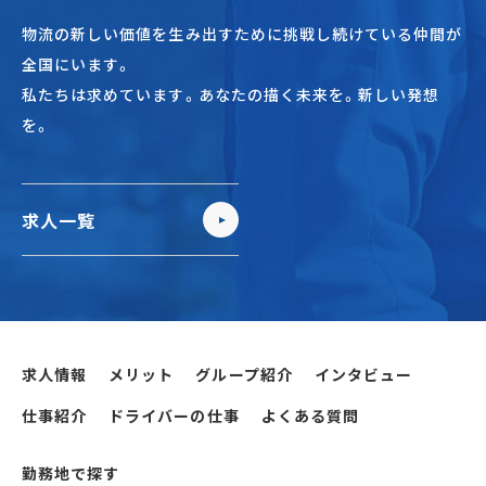
物流の新しい価値を生み出すために挑戦し続けている仲間が
全国にいます。
私たちは求めています。あなたの描く未来を。新しい発想
を。
求人一覧
求人情報
メリット
グループ紹介
インタビュー
仕事紹介
ドライバーの仕事
よくある質問
勤務地で探す