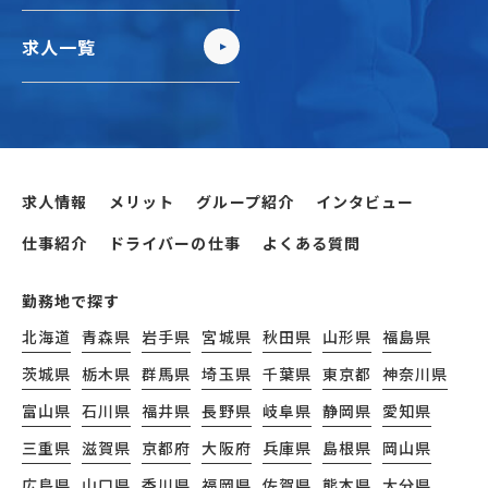
求人一覧
求人情報
メリット
グループ紹介
インタビュー
仕事紹介
ドライバーの仕事
よくある質問
勤務地で探す
北海道
青森県
岩手県
宮城県
秋田県
山形県
福島県
茨城県
栃木県
群馬県
埼玉県
千葉県
東京都
神奈川県
富山県
石川県
福井県
長野県
岐阜県
静岡県
愛知県
三重県
滋賀県
京都府
大阪府
兵庫県
島根県
岡山県
広島県
山口県
香川県
福岡県
佐賀県
熊本県
大分県