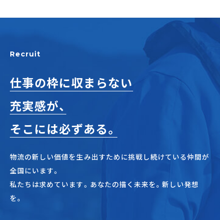
Recruit
仕事の枠に収まらない
充実感が、
そこには必ずある。
物流の新しい価値を生み出すために挑戦し続けている仲間が
全国にいます。
私たちは求めています。あなたの描く未来を。新しい発想
を。